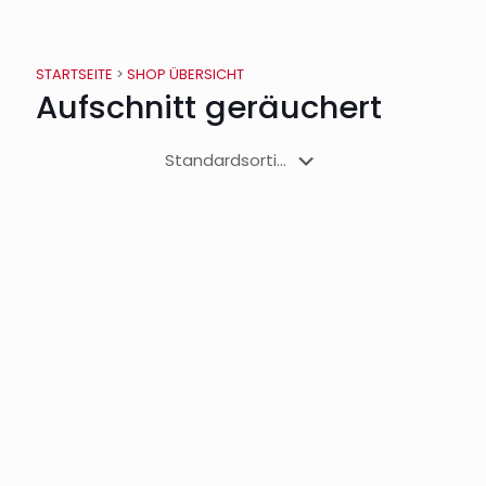
STARTSEITE
>
SHOP ÜBERSICHT
Aufschnitt geräuchert