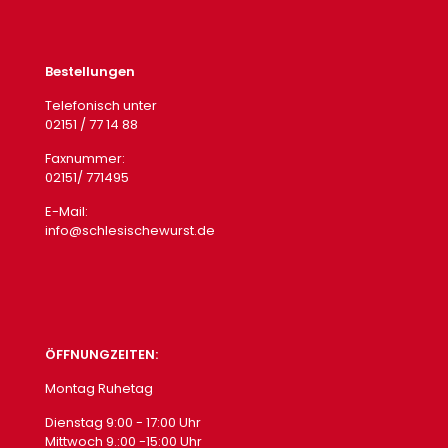
Bestellungen
Telefonisch unter
02151 / 77 14 88
Faxnummer:
02151/ 771495
E-Mail:
info@schlesischewurst.de
ÖFFNUNGZEITEN:
Montag Ruhetag
Dienstag 9:00 - 17:00 Uhr
Mittwoch 9.:00 -15:00 Uhr