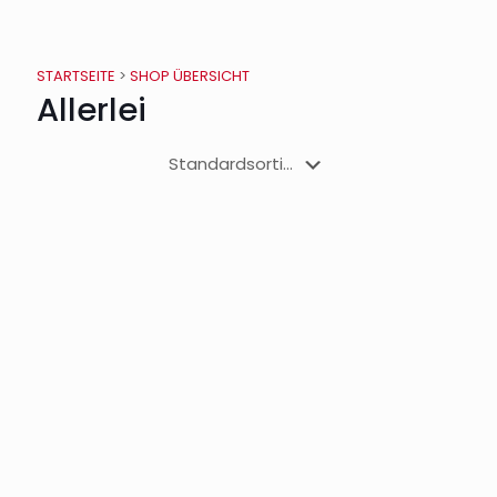
STARTSEITE
>
SHOP ÜBERSICHT
Allerlei