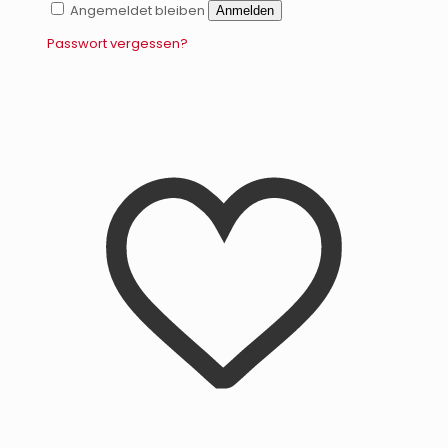
Angemeldet bleiben
Anmelden
Passwort vergessen?