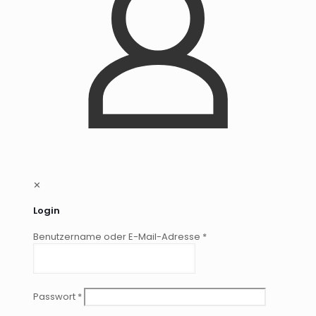
✕
Login
Benutzername oder E-Mail-Adresse
*
Passwort
*