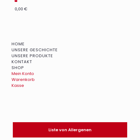
0,00 €
HOME
UNSERE GESCHICHTE
UNSERE PRODUKTE
KONTAKT
SHOP
Mein Konto
Warenkorb
Kasse
Liste von Allergenen