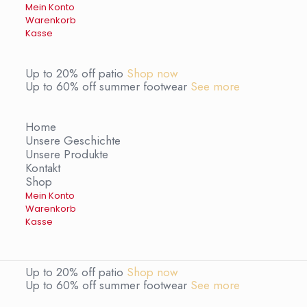
Mein Konto
Warenkorb
Kasse
Up to 20% off patio
Shop now
Up to 60% off summer footwear
See more
Home
Unsere Geschichte
Unsere Produkte
Kontakt
Shop
Mein Konto
Warenkorb
Kasse
Up to 20% off patio
Shop now
Up to 60% off summer footwear
See more