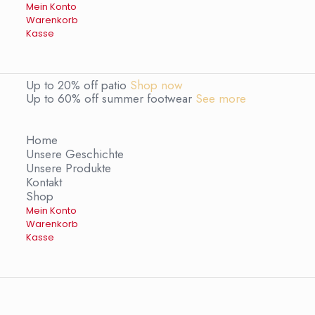
Mein Konto
Warenkorb
Kasse
Up to 20% off patio
Shop now
Up to 60% off summer footwear
See more
Home
Unsere Geschichte
Unsere Produkte
Kontakt
Shop
Mein Konto
Warenkorb
Kasse