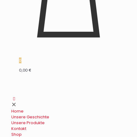
0
0,00 €
✕
Home
Unsere Geschichte
Unsere Produkte
Kontakt
Shop