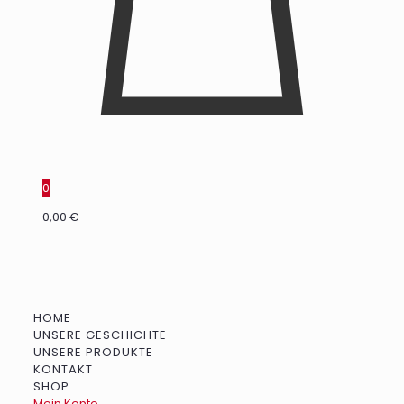
0
0,00 €
HOME
UNSERE GESCHICHTE
UNSERE PRODUKTE
KONTAKT
SHOP
Mein Konto