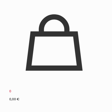
0
0,00 €