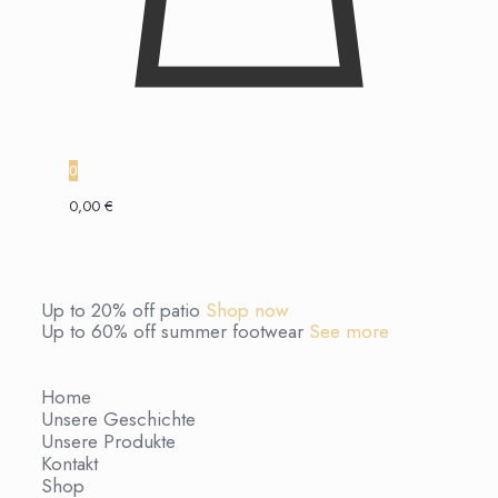
0
0,00 €
Up to 20% off patio
Shop now
Up to 60% off summer footwear
See more
Home
Unsere Geschichte
Unsere Produkte
Kontakt
Shop