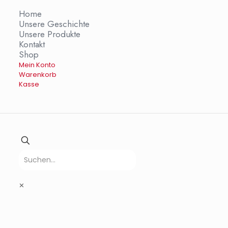
Home
Unsere Geschichte
Unsere Produkte
Kontakt
Shop
Mein Konto
Warenkorb
Kasse
✕