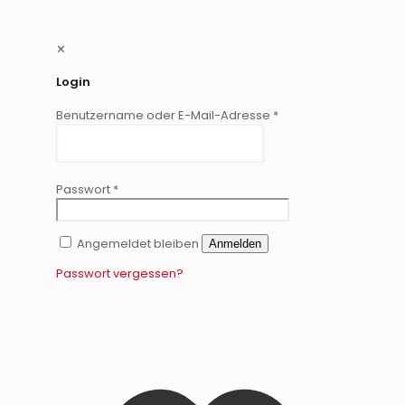
✕
Login
Benutzername oder E-Mail-Adresse
*
Passwort
*
Angemeldet bleiben
Anmelden
Passwort vergessen?