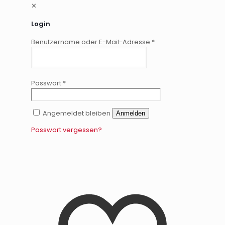
✕
Login
Benutzername oder E-Mail-Adresse
*
Passwort
*
Angemeldet bleiben
Anmelden
Passwort vergessen?