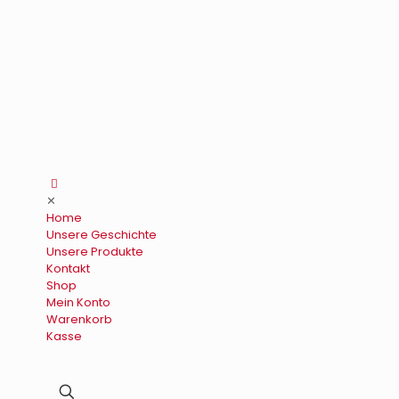
✕
Home
Unsere Geschichte
Unsere Produkte
Kontakt
Shop
Mein Konto
Warenkorb
Kasse