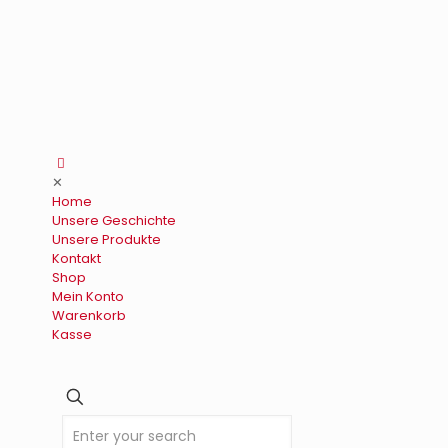
✕
Home
Unsere Geschichte
Unsere Produkte
Kontakt
Shop
Mein Konto
Warenkorb
Kasse