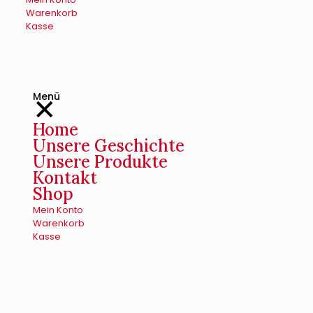
Warenkorb
Kasse
Menü
✕
Home
Unsere Geschichte
Unsere Produkte
Kontakt
Shop
Mein Konto
Warenkorb
Kasse