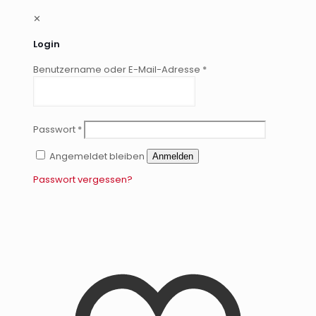
✕
Login
Benutzername oder E-Mail-Adresse
*
Passwort
*
Angemeldet bleiben
Anmelden
Passwort vergessen?