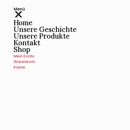
Menü
✕
Home
Unsere Geschichte
Unsere Produkte
Kontakt
Shop
Mein Konto
Warenkorb
Kasse