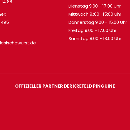
7 14 88
Dienstag 9:00 - 17:00 Uhr
er:
Mittwoch 9.:00 -15:00 Uhr
71495
Donnerstag 9.00 - 15.00 Uhr
Freitag 9.00 - 17.00 Uhr
Samstag 8.00 - 13.00 Uhr
lesischewurst.de
OFFIZIELLER PARTNER DER KREFELD PINGUINE