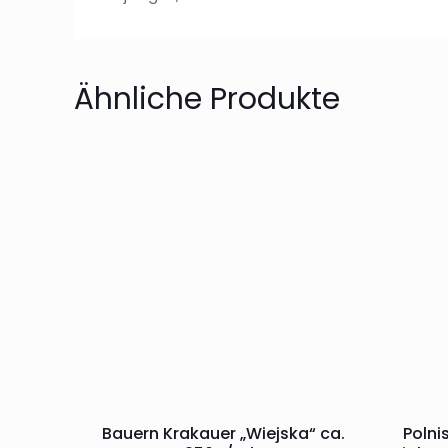
Ähnliche Produkte
Bauern Krakauer „Wiejska“ ca.
Polni