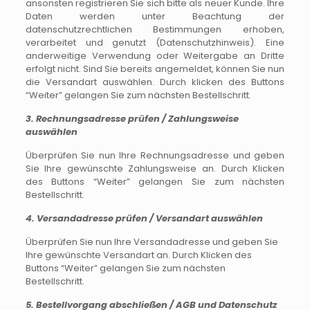
ansonsten registrieren Sie sich bitte als neuer Kunde. Ihre
Daten werden unter Beachtung der
datenschutzrechtlichen Bestimmungen erhoben,
verarbeitet und genutzt (Datenschutzhinweis). Eine
anderweitige Verwendung oder Weitergabe an Dritte
erfolgt nicht. Sind Sie bereits angemeldet, können Sie nun
die Versandart auswählen. Durch klicken des Buttons
“Weiter” gelangen Sie zum nächsten Bestellschritt.
3. Rechnungsadresse prüfen / Zahlungsweise
auswählen
Überprüfen Sie nun Ihre Rechnungsadresse und geben
Sie Ihre gewünschte Zahlungsweise an. Durch Klicken
des Buttons “Weiter” gelangen Sie zum nächsten
Bestellschritt.
4. Versandadresse prüfen / Versandart auswählen
Überprüfen Sie nun Ihre Versandadresse und geben Sie
Ihre gewünschte Versandart an. Durch Klicken des
Buttons “Weiter” gelangen Sie zum nächsten
Bestellschritt.
5. Bestellvorgang abschließen / AGB und Datenschutz