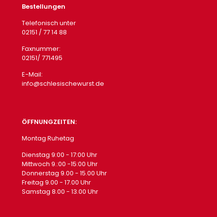
Bestellungen
Telefonisch unter
02151 / 77 14 88
Faxnummer:
02151/ 771495
E-Mail:
info@schlesischewurst.de
ÖFFNUNGZEITEN:
Montag Ruhetag
Dienstag 9:00 - 17:00 Uhr
Mittwoch 9.:00 -15:00 Uhr
Donnerstag 9.00 - 15.00 Uhr
Freitag 9.00 - 17.00 Uhr
Samstag 8.00 - 13.00 Uhr