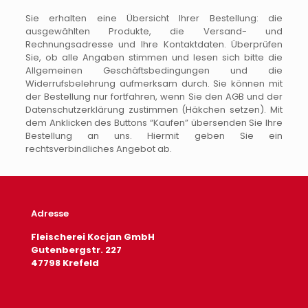
Sie erhalten eine Übersicht Ihrer Bestellung: die
ausgewählten Produkte, die Versand- und
Rechnungsadresse und Ihre Kontaktdaten. Überprüfen
Sie, ob alle Angaben stimmen und lesen sich bitte die
Allgemeinen Geschäftsbedingungen und die
Widerrufsbelehrung aufmerksam durch. Sie können mit
der Bestellung nur fortfahren, wenn Sie den AGB und der
Datenschutzerklärung zustimmen (Häkchen setzen). Mit
dem Anklicken des Buttons “Kaufen” übersenden Sie Ihre
Bestellung an uns. Hiermit geben Sie ein
rechtsverbindliches Angebot ab.
Adresse
Fleischerei Kocjan GmbH
Gutenbergstr. 227
47798 Krefeld